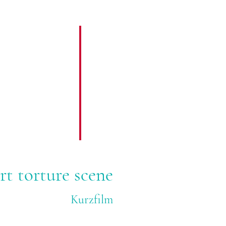
rt torture scene
Kurzfilm