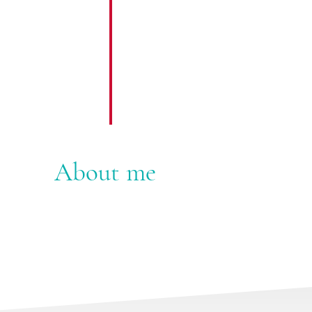
About me