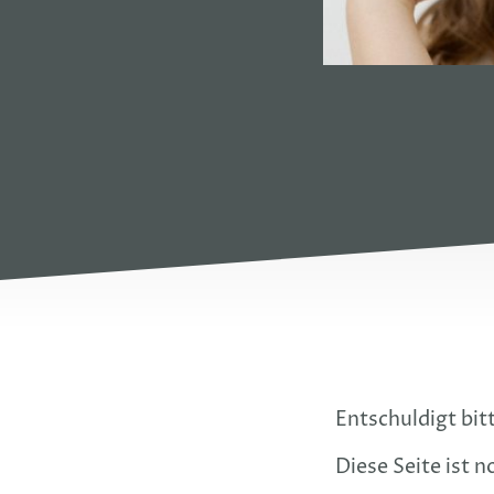
Entschuldigt bitt
Diese Seite ist n