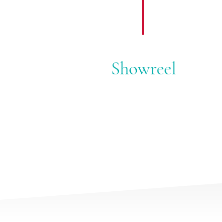
Showreel