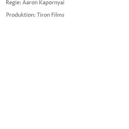
Regie: Aaron Kapornyai
Produktion: Tiron Films