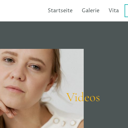
Startseite
Galerie
Vita
Videos