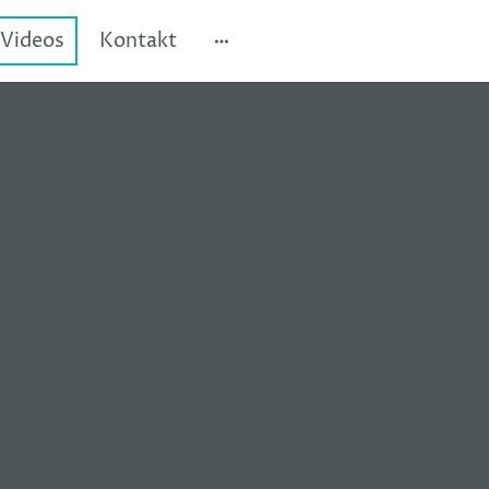
Videos
Kontakt