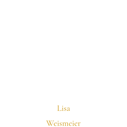
Lisa
Weismeier